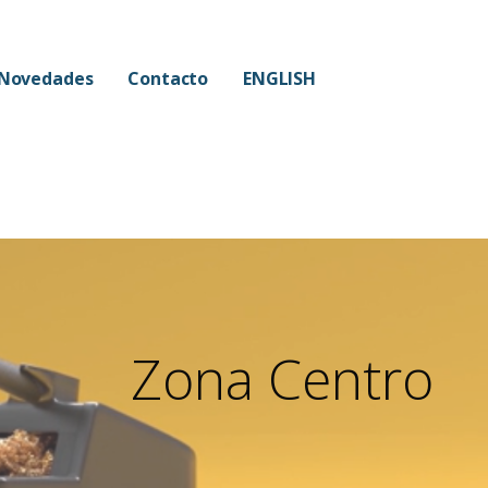
Novedades
Contacto
ENGLISH
Zona Centro