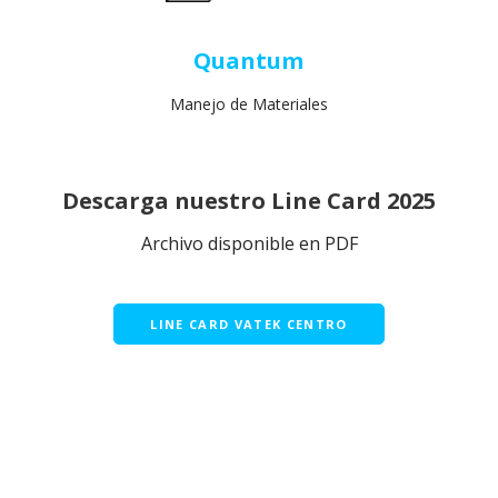
Quantum
Manejo de Materiales
Descarga nuestro Line Card 2025
Archivo disponible en PDF
LINE CARD VATEK CENTRO